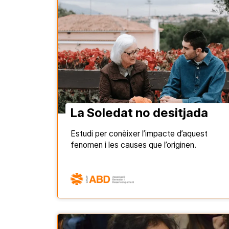
La Soledat no desitjada
Estudi per conèixer l’impacte d’aquest
fenomen i les causes que l’originen.