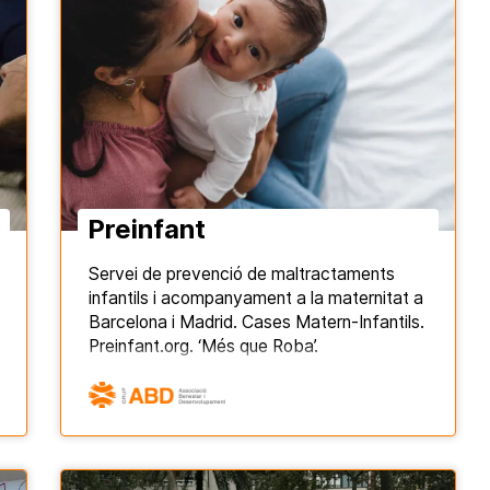
Preinfant
Servei de prevenció de maltractaments
infantils i acompanyament a la maternitat a
Barcelona i Madrid. Cases Matern-Infantils.
Preinfant.org. ‘Més que Roba’.