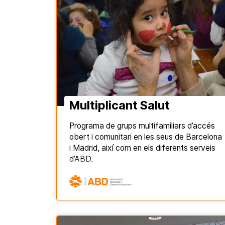
Multiplicant Salut
Programa de grups multifamiliars d’accés
obert i comunitari en les seus de Barcelona
i Madrid, així com en els diferents serveis
d’ABD.