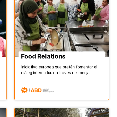
Food Relations
Iniciativa europea que pretén fomentar el
diàleg intercultural a través del menjar.