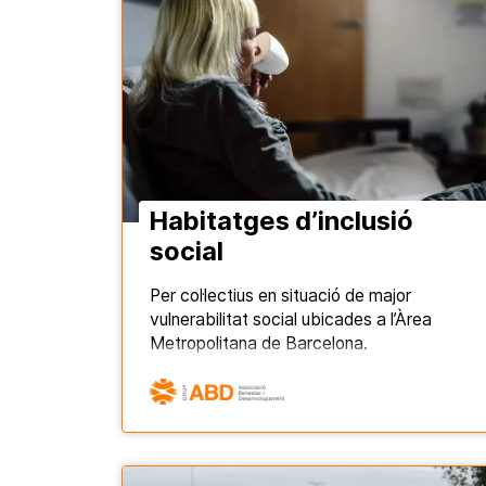
Habitatges d’inclusió
social
Per col·lectius en situació de major
vulnerabilitat social ubicades a l’Àrea
Metropolitana de Barcelona.