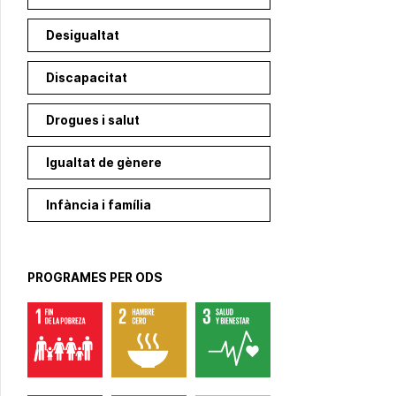
Desigualtat
Discapacitat
Drogues i salut
Igualtat de gènere
Infància i família
PROGRAMES PER ODS