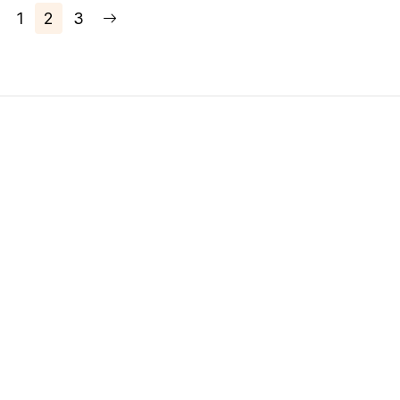
1
2
3