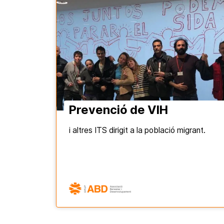
Prevenció de VIH
i altres ITS dirigit a la població migrant.