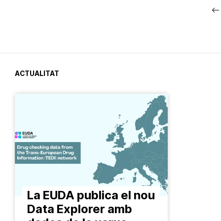
ACTUALITAT
La EUDA publica el nou
Data Explorer amb