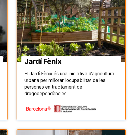
Jardí Fènix
El Jardí Fènix és una iniciativa d’agricultura
urbana per millorar l’ocupabilitat de les
persones en tractament de
drogodependències