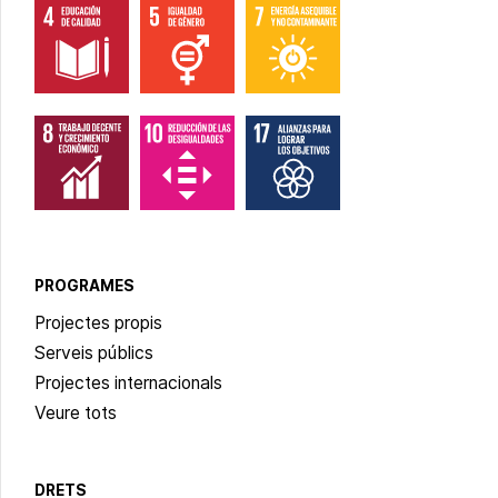
PROGRAMES
Projectes propis
Serveis públics
Projectes internacionals
Veure tots
DRETS