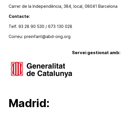
Carrer de la Independència, 384, local, 08041 Barcelona
Contacte:
Telf.
93 28 90 530 / 673 130 028
Correu:
preinfant@abd-ong.org
Servei gestionat amb:
Madrid: