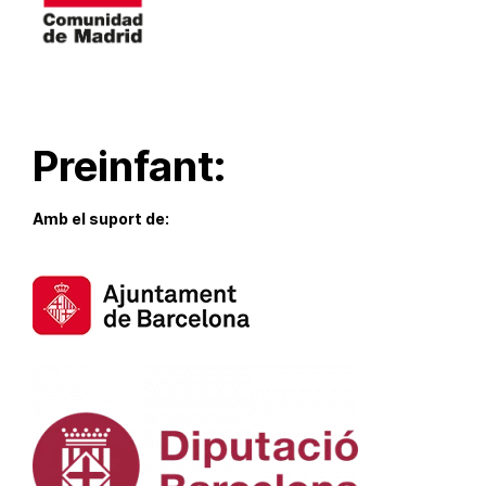
Preinfant:
Amb el suport de: