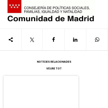
NOTÍCIES RELACIONADES
VEURE TOT