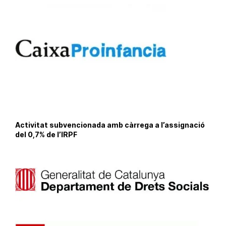
Activitat subvencionada amb càrrega a l’assignació
del 0,7% de l’IRPF