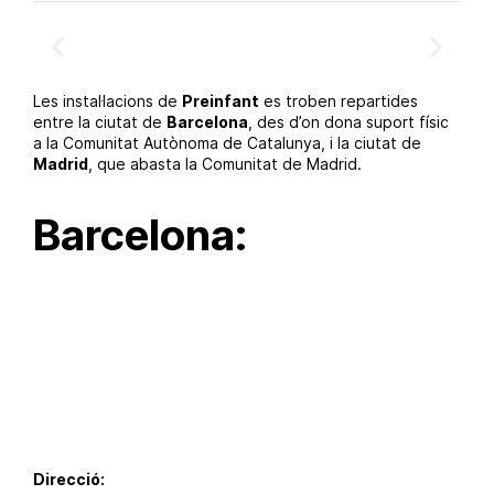
Les instal·lacions de
Preinfant
es troben repartides
entre la ciutat de
Barcelona
, des d’on dona suport físic
a la Comunitat Autònoma de Catalunya, i la ciutat de
Madrid
, que abasta la Comunitat de Madrid.
Barcelona:
Direcció: