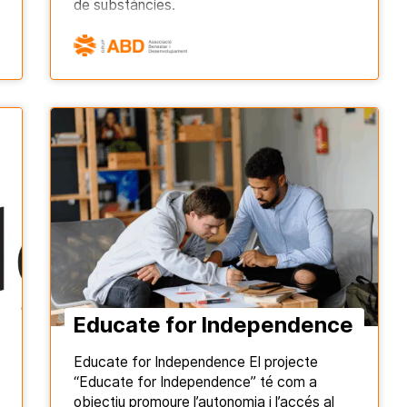
de substàncies.
Educate for Independence
Educate for Independence El projecte
“Educate for Independence” té com a
objectiu promoure l’autonomia i l’accés al