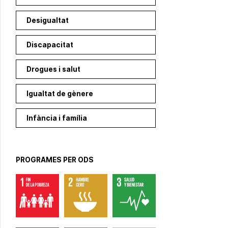
Desigualtat
Discapacitat
Drogues i salut
Igualtat de gènere
Infància i família
PROGRAMES PER ODS