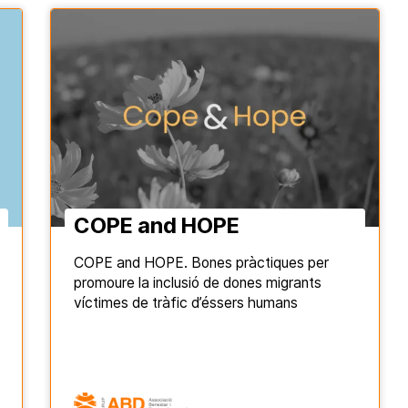
COPE and HOPE
COPE and HOPE. Bones pràctiques per
promoure la inclusió de dones migrants
víctimes de tràfic d’éssers humans