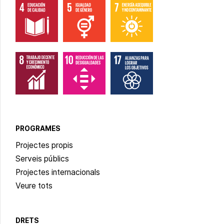
PROGRAMES
Projectes propis
Serveis públics
Projectes internacionals
Veure tots
DRETS