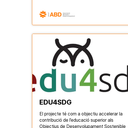
EDU4SDG
El projecte té com a objectiu accelerar la
contribució de l’educació superior als
Objectius de Desenvolupament Sostenible