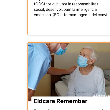
(ODS) tot cultivant la responsabilitat
social, desenvolupant la intel·ligència
emocional (EQ) i formant agents del canvi
Eldcare Remember