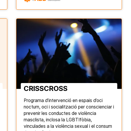
CRISSCROSS
Programa d’intervenció en espais d’oci
nocturn, oci i socialització per conscienciar i
prevenir les conductes de violència
masclista, inclosa la LGBTIfòbia,
vinculades a la violència sexual i el consum