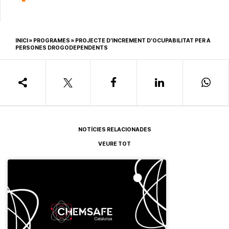
INICI
»
PROGRAMES
»
PROJECTE D’INCREMENT D’OCUPABILITAT PER A
PERSONES DROGODEPENDENTS
NOTÍCIES RELACIONADES
VEURE TOT