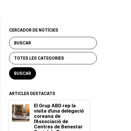
CERCADOR DE NOTÍCIES
ARTICLES DESTACATS
El Grup ABD rep la
visita d’una delegació
coreana de
l’Associació de
Centres de Benestar