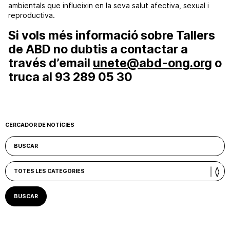
ambientals que influeixin en la seva salut afectiva, sexual i
reproductiva.
Si vols més informació sobre Tallers
de ABD no dubtis a contactar a
través d’email
unete@abd-ong.org
o
truca al 93 289 05 30
CERCADOR DE NOTÍCIES