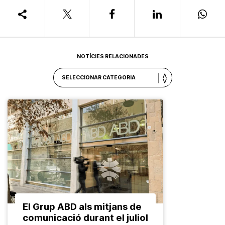
NOTÍCIES RELACIONADES
El Grup ABD als mitjans de
comunicació durant el juliol