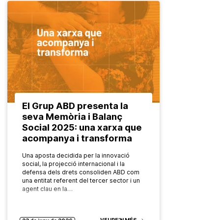
El Grup ABD presenta la
seva Memòria i Balanç
Social 2025: una xarxa que
acompanya i transforma
Una aposta decidida per la innovació
social, la projecció internacional i la
defensa dels drets consoliden ABD com
una entitat referent del tercer sector i un
agent clau en la…