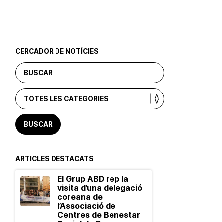
CERCADOR DE NOTÍCIES
ARTICLES DESTACATS
El Grup ABD rep la
visita d’una delegació
coreana de
l’Associació de
Centres de Benestar