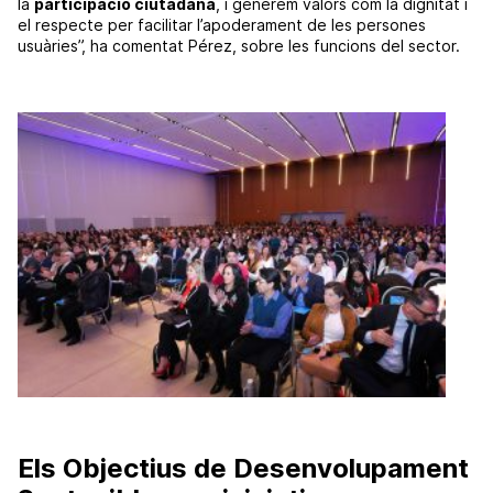
la
participació ciutadana
, i generem valors com la dignitat i
el respecte per facilitar l’apoderament de les persones
usuàries”, ha comentat Pérez, sobre les funcions del sector.
Els Objectius de Desenvolupament