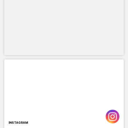
INSTAGRAM