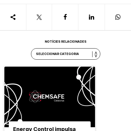
NOTÍCIES RELACIONADES
Energy Control impulsa