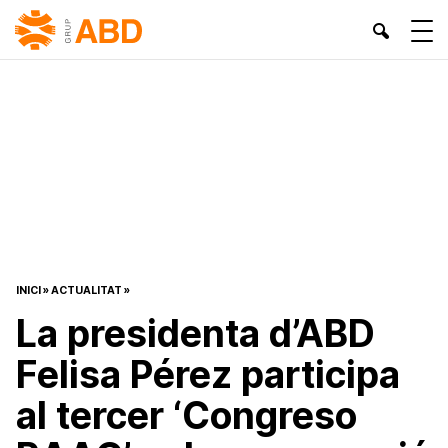
INICI
»
ACTUALITAT
»
La presidenta d’ABD
Felisa Pérez participa
al tercer ‘Congreso