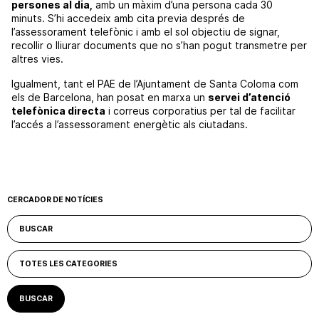
persones al dia,
amb un màxim d’una persona cada 30
minuts. S’hi accedeix amb cita previa després de
l’assessorament telefònic i amb el sol objectiu de signar,
recollir o lliurar documents que no s’han pogut transmetre per
altres vies.
Igualment, tant el PAE de l’Ajuntament de Santa Coloma com
els de Barcelona, han posat en marxa un
servei d’atenció
telefònica directa
i correus corporatius per tal de facilitar
l’accés a l’assessorament energètic als ciutadans.
CERCADOR DE NOTÍCIES