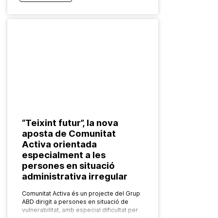
“Teixint futur”, la nova
aposta de Comunitat
Activa orientada
especialment a les
persones en situació
administrativa irregular
Comunitat Activa és un projecte del Grup
ABD dirigit a persones en situació de
vulnerabilitat, amb especial dificultat per