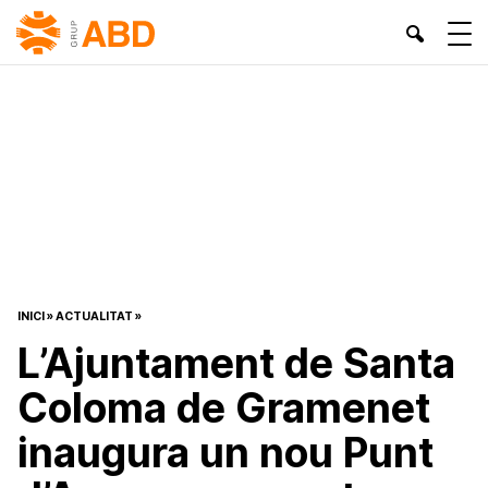
INICI
»
ACTUALITAT
»
L’Ajuntament de Santa
Coloma de Gramenet
inaugura un nou Punt