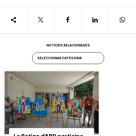
NOTÍCIES RELACIONADES
La Botiga d’ABD participa