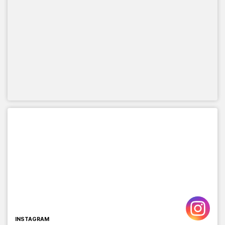
INSTAGRAM