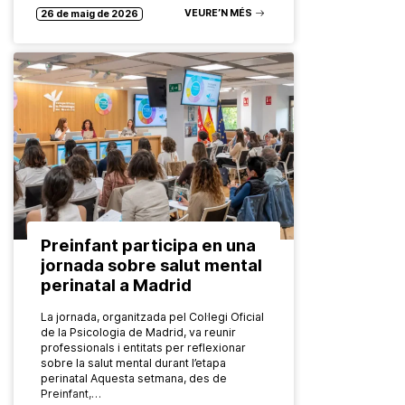
VEURE’N MÉS
26 de maig de 2026
Preinfant participa en una
jornada sobre salut mental
perinatal a Madrid
La jornada, organitzada pel Col·legi Oficial
de la Psicologia de Madrid, va reunir
professionals i entitats per reflexionar
sobre la salut mental durant l’etapa
perinatal Aquesta setmana, des de
Preinfant,…