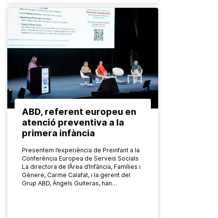
ABD, referent europeu en
atenció preventiva a la
primera infància
Presentem l’experiència de Preinfant a la
Conferència Europea de Serveis Socials
La directora de l’Àrea d’Infància, Famílies i
Gènere, Carme Calafat, i la gerent del
Grup ABD, Àngels Guiteras, han…