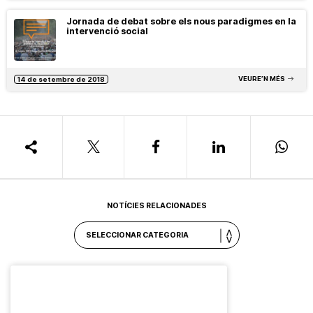
Jornada de debat sobre els nous paradigmes en la
intervenció social
VEURE’N MÉS
14 de setembre de 2018
NOTÍCIES RELACIONADES