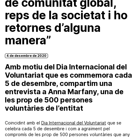
de comunitat global,
reps de la societat i ho
retornes d’alguna
manera”
4 de desembre de 2020
Amb motiu del Dia Internacional del
Voluntariat que es commemora cada
5 de desembre, compartim una
entrevista a Anna Marfany, una de
les prop de 500 persones
voluntàries de l’entitat
Coincidint amb el
Dia Internacional del Voluntariat
que se
celebra cada 5 de desembre i com a agraïment pel
compromís de les prop de 500 persones voluntàries que any