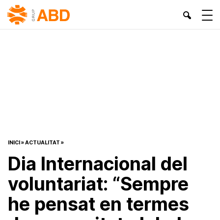
INICI
»
ACTUALITAT
»
Dia Internacional del
voluntariat: “Sempre
he pensat en termes