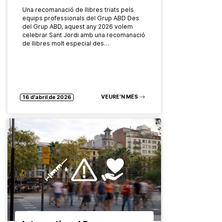
Una recomanació de llibres triats pels
equips professionals del Grup ABD Des
del Grup ABD, aquest any 2026 volem
celebrar Sant Jordi amb una recomanació
de llibres molt especial des…
VEURE’N MÉS
16 d'abril de 2026