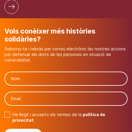
Vols conèixer més històries
solidàries?
Subscriu-te i rebràs per correu electrònic les nostres accions
per defensar els drets de les persones en situació de
vulnerabilitat.
He llegit i accepto els termes de la
política de
privacitat
.