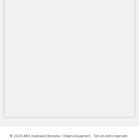
© 2026 ABD Associació Benestar i Desenvolupament · Tots els drets reservats ·