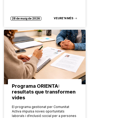
VEURE’N MÉS
28 de maig de 2026
Programa ORIENTA:
resultats que transformen
vides
El programa gestionat per Comunitat
Activa impulsa noves oportunitats
laborals i d’inclusió social per a persones