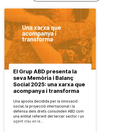
El Grup ABD presenta la
seva Memòria i Balanç
Social 2025: una xarxa que
acompanya i transforma
Una aposta decidida per la innovació
social, la projecció internacional i la
defensa dels drets consoliden ABD com
una entitat referent del tercer sector i un
agent clau en la…