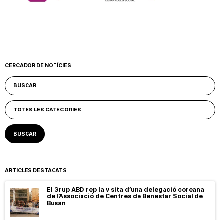
CERCADOR DE NOTÍCIES
ARTICLES DESTACATS
El Grup ABD rep la visita d’una delegació coreana
de l’Associació de Centres de Benestar Social de
Busan