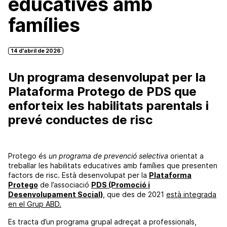
educatives amb
famílies
14 d'abril de 2026
Un programa desenvolupat per la
Plataforma Protego de PDS que
enforteix les habilitats parentals i
prevé conductes de risc
Protego és
un programa de prevenció selectiva
orientat a
treballar les habilitats educatives amb famílies que presenten
factors de risc. Està desenvolupat per la
Plataforma
Protego
de l’associació
PDS (Promoció i
Desenvolupament Social)
, que des de 2021
està integrada
en el Grup ABD.
Es tracta d’un programa grupal adreçat a professionals,