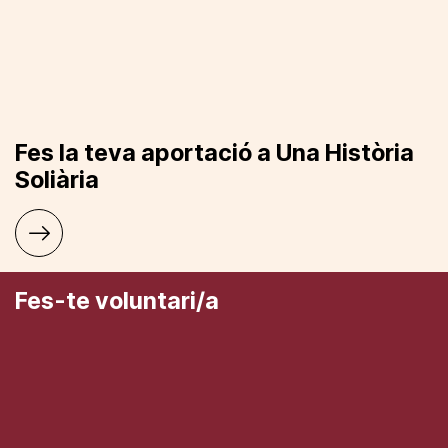
Fes la teva aportació a Una Història
Soliària
Fes-te voluntari/a