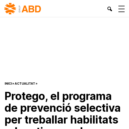
INICI
»
ACTUALITAT
»
Protego, el programa
de prevenció selectiva
per treballar habilitats