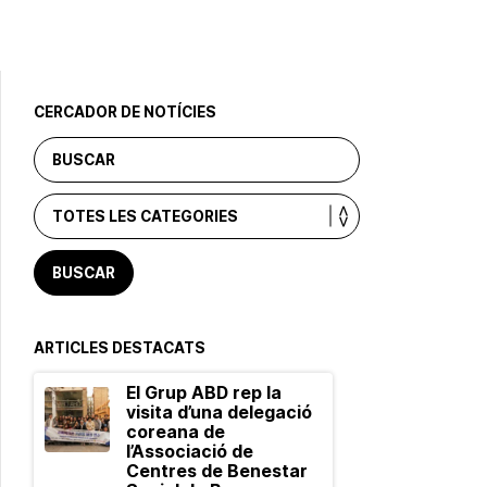
CERCADOR DE NOTÍCIES
ARTICLES DESTACATS
El Grup ABD rep la
visita d’una delegació
coreana de
l’Associació de
Centres de Benestar