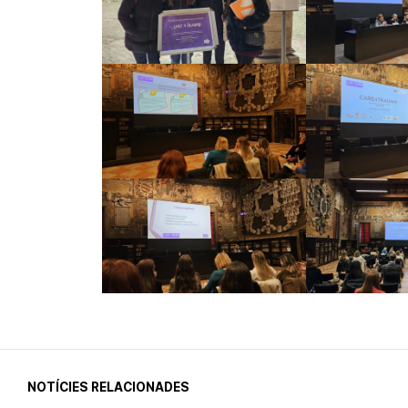
NOTÍCIES RELACIONADES