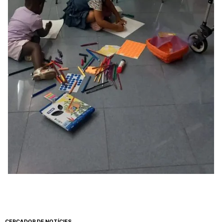
CERCADOR DE NOTÍCIES