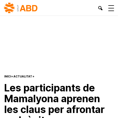
INICI
»
ACTUALITAT
»
Les participants de
Mamalyona aprenen
les claus per afrontar