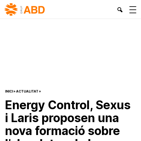
INICI
»
ACTUALITAT
»
Energy Control, Sexus
i Laris proposen una
nova formació sobre