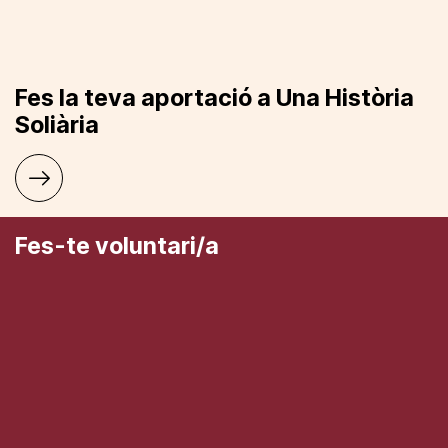
Fes la teva aportació a Una Història
Soliària
Fes-te voluntari/a