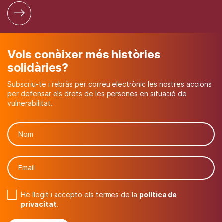
Vols conèixer més històries
solidàries?
Subscriu-te i rebràs per correu electrònic les nostres accions
per defensar els drets de les persones en situació de
vulnerabilitat.
He llegit i accepto els termes de la
política de
privacitat
.