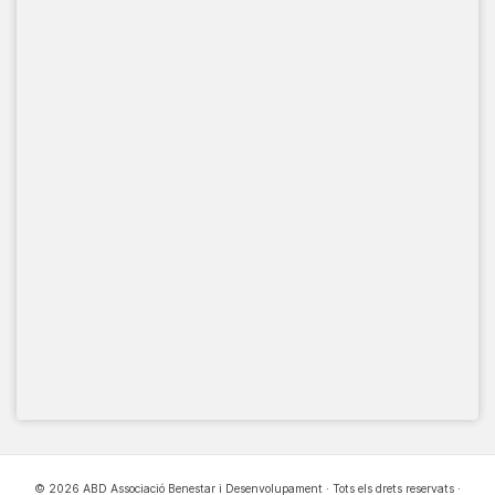
© 2026 ABD Associació Benestar i Desenvolupament · Tots els drets reservats ·