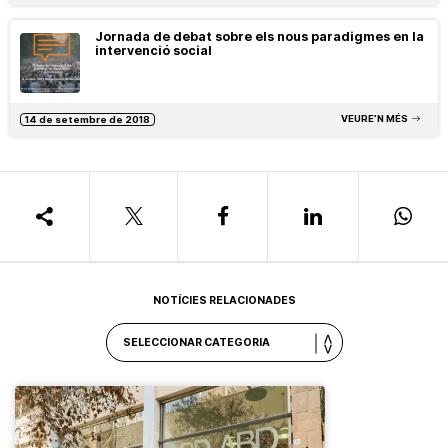
Jornada de debat sobre els nous paradigmes en la
intervenció social
VEURE’N MÉS
14 de setembre de 2018
NOTÍCIES RELACIONADES