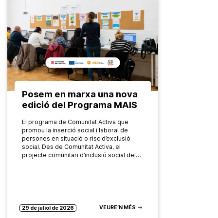
Posem en marxa una nova
edició del Programa MAIS
El programa de Comunitat Activa que
promou la inserció social i laboral de
persones en situació o risc d’exclusió
social. Des de Comunitat Activa, el
projecte comunitari d’inclusió social del…
VEURE’N MÉS
29 de juliol de 2026