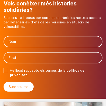
Vols conèixer més històries
solidàries?
Subscriu-te i rebràs per correu electrònic les nostres accions
per defensar els drets de les persones en situació de
vulnerabilitat.
He llegit i accepto els termes de la
política de
privacitat
.