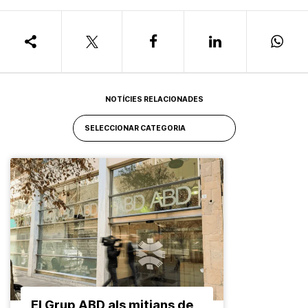
NOTÍCIES RELACIONADES
El Grup ABD als mitjans de