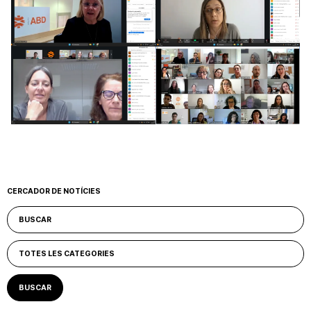
CERCADOR DE NOTÍCIES