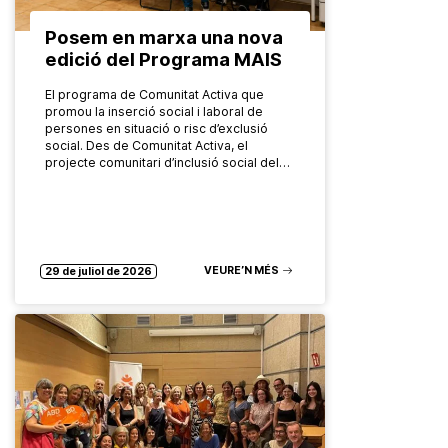
Posem en marxa una nova
edició del Programa MAIS
El programa de Comunitat Activa que
promou la inserció social i laboral de
persones en situació o risc d’exclusió
social. Des de Comunitat Activa, el
projecte comunitari d’inclusió social del…
VEURE’N MÉS
29 de juliol de 2026