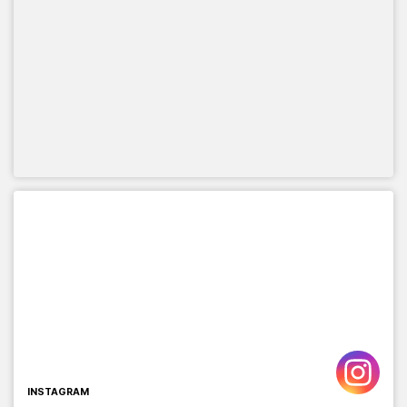
INSTAGRAM