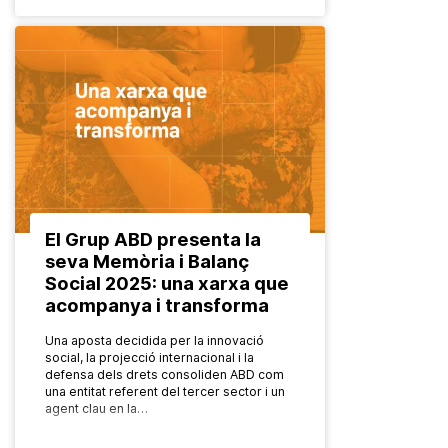
El Grup ABD presenta la
seva Memòria i Balanç
Social 2025: una xarxa que
acompanya i transforma
Una aposta decidida per la innovació
social, la projecció internacional i la
defensa dels drets consoliden ABD com
una entitat referent del tercer sector i un
agent clau en la…