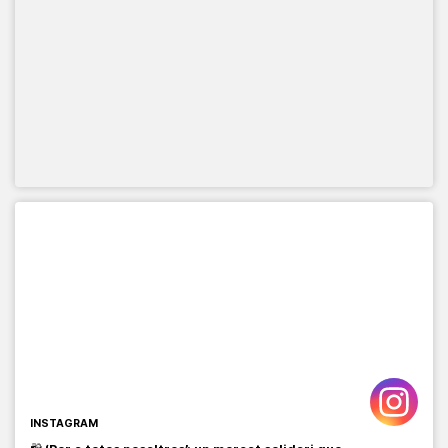
INSTAGRAM