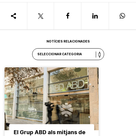
NOTÍCIES RELACIONADES
El Grup ABD als mitjans de