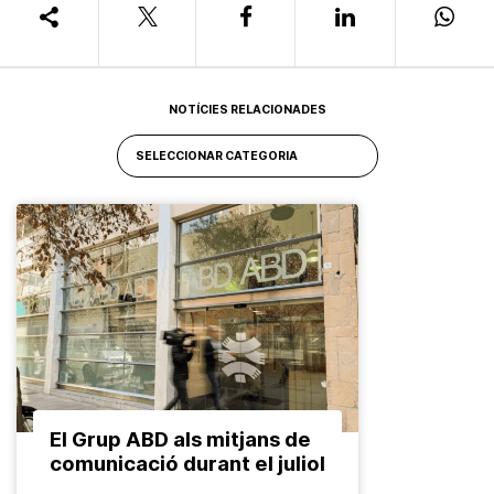
NOTÍCIES RELACIONADES
El Grup ABD als mitjans de
comunicació durant el juliol