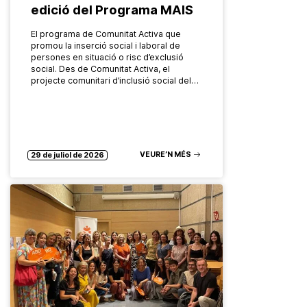
edició del Programa MAIS
El programa de Comunitat Activa que
promou la inserció social i laboral de
persones en situació o risc d’exclusió
social. Des de Comunitat Activa, el
projecte comunitari d’inclusió social del…
VEURE’N MÉS
29 de juliol de 2026