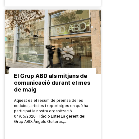
El Grup ABD als mitjans de
comunicació durant el mes
de maig
Aquest és el resum de premsa de les
notícies, articles i reportatges en què ha
participat la nostra organització
04/05/2026 – Ràdio Estel La gerent del
Grup ABD, Àngels Guiteras,…