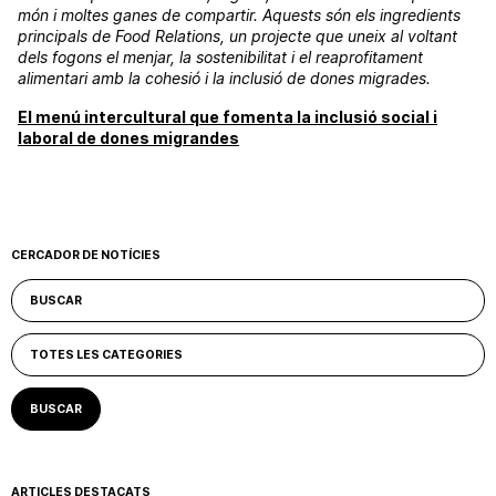
món i moltes ganes de compartir. Aquests són els ingredients
principals de Food Relations, un projecte que uneix al voltant
dels fogons el menjar, la sostenibilitat i el reaprofitament
alimentari amb la cohesió i la inclusió de dones migrades.
El menú intercultural que fomenta la inclusió social i
laboral de dones migrandes
CERCADOR DE NOTÍCIES
ARTICLES DESTACATS