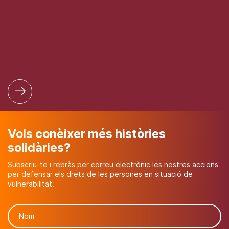
Vols conèixer més històries
solidàries?
Subscriu-te i rebràs per correu electrònic les nostres accions
per defensar els drets de les persones en situació de
vulnerabilitat.