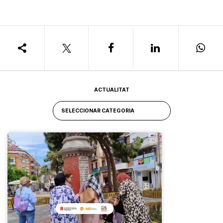
ACTUALITAT