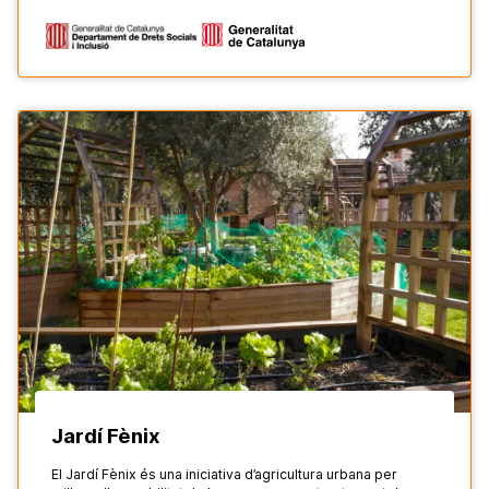
Jardí Fènix
El Jardí Fènix és una iniciativa d’agricultura urbana per