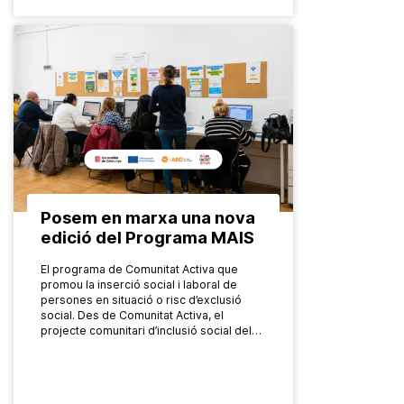
Posem en marxa una nova
edició del Programa MAIS
El programa de Comunitat Activa que
promou la inserció social i laboral de
persones en situació o risc d’exclusió
social. Des de Comunitat Activa, el
projecte comunitari d’inclusió social del…