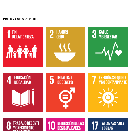
PROGRAMES PER ODS