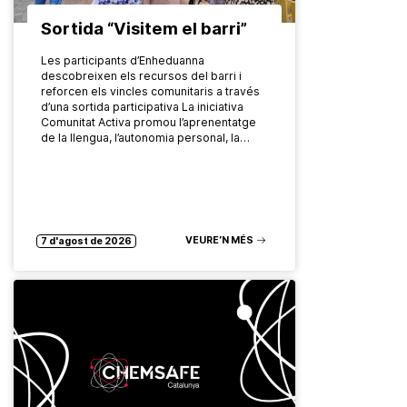
Sortida “Visitem el barri”
Les participants d’Enheduanna
descobreixen els recursos del barri i
reforcen els vincles comunitaris a través
d’una sortida participativa La iniciativa
Comunitat Activa promou l’aprenentatge
de la llengua, l’autonomia personal, la…
VEURE’N MÉS
7 d'agost de 2026