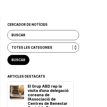
CERCADOR DE NOTÍCIES
ARTICLES DESTACATS
El Grup ABD rep la
visita d’una delegació
coreana de
l’Associació de
Centres de Benestar