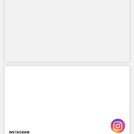
INSTAGRAM