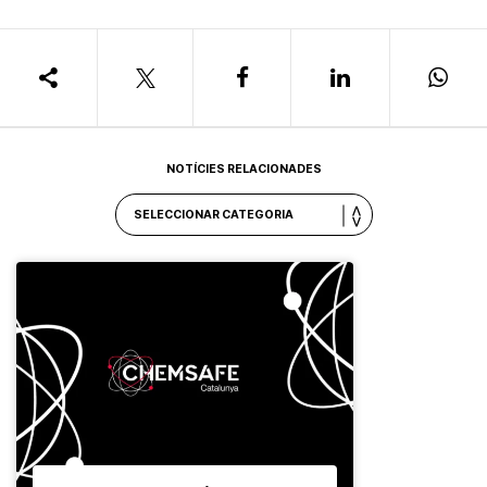
NOTÍCIES RELACIONADES