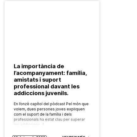
La importància de
l’acompanyament: família,
amistats i suport
professional davant les
addiccions juvenils.
En l’onzè capítol del pòdcast Pel món que
volem, dues persones joves expliquen
com el suport de la família i dels
professionals ha estat clau per superar
les addiccions. A…