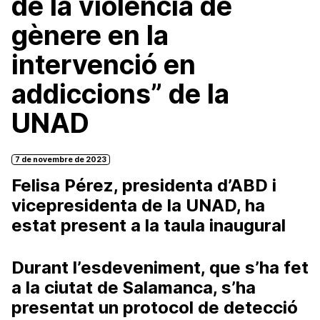
de la violència de
gènere en la
intervenció en
addiccions” de la
UNAD
7 de novembre de 2023
Felisa Pérez, presidenta d’ABD i
vicepresidenta de la UNAD, ha
estat present a la taula inaugural
Durant l’esdeveniment, que s’ha fet
a la ciutat de Salamanca, s’ha
presentat un protocol de detecció