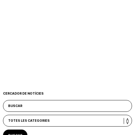
CERCADOR DE NOTÍCIES