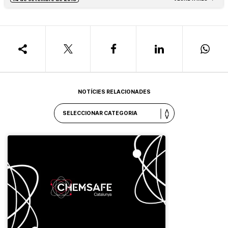
NOTÍCIES RELACIONADES