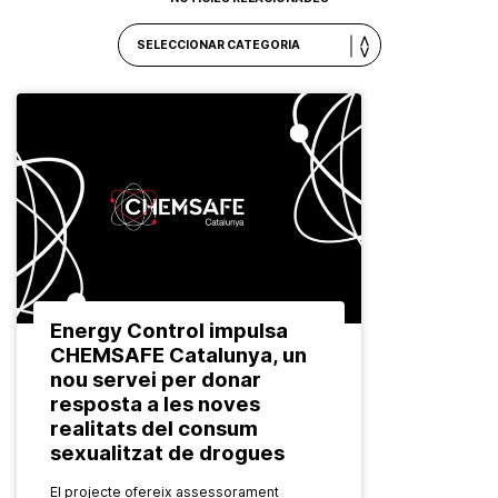
Energy Control impulsa
CHEMSAFE Catalunya, un
nou servei per donar
resposta a les noves
realitats del consum
sexualitzat de drogues
El projecte ofereix assessorament