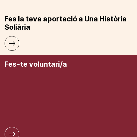
Fes la teva aportació a Una Història
Soliària
Fes-te voluntari/a