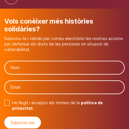
Vols conèixer més històries
solidàries?
Subscriu-te i rebràs per correu electrònic les nostres accions
per defensar els drets de les persones en situació de
vulnerabilitat.
He llegit i accepto els termes de la
política de
privacitat
.