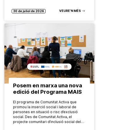
VEURE’N MÉS
30 de juliol de 2026
Posem en marxa una nova
edició del Programa MAIS
El programa de Comunitat Activa que
promou la inserció social i laboral de
persones en situació o risc d’exclusió
social. Des de Comunitat Activa, el
projecte comunitari d’inclusió social del…