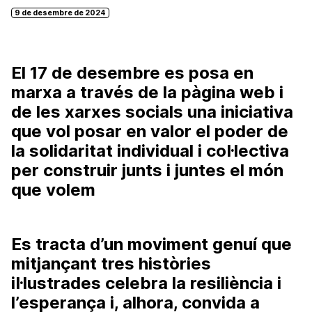
9 de desembre de 2024
El 17 de desembre es posa en
marxa a través de la pàgina web i
de les xarxes socials una iniciativa
que vol posar en valor el poder de
la solidaritat individual i col·lectiva
per construir junts i juntes el món
que volem
Es tracta d’un moviment genuí que
mitjançant tres històries
il·lustrades celebra la resiliència i
l’esperança i, alhora, convida a