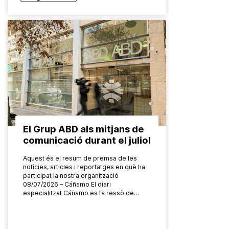
El Grup ABD als mitjans de
comunicació durant el juliol
Aquest és el resum de premsa de les
notícies, articles i reportatges en què ha
participat la nostra organització
08/07/2026 – Cáñamo El diari
especialitzat Cáñamo es fa ressò de…