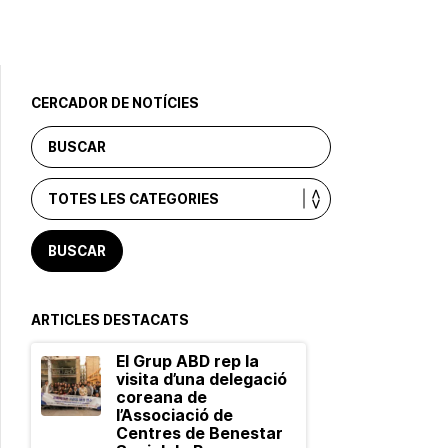
CERCADOR DE NOTÍCIES
ARTICLES DESTACATS
El Grup ABD rep la
visita d’una delegació
coreana de
l’Associació de
Centres de Benestar