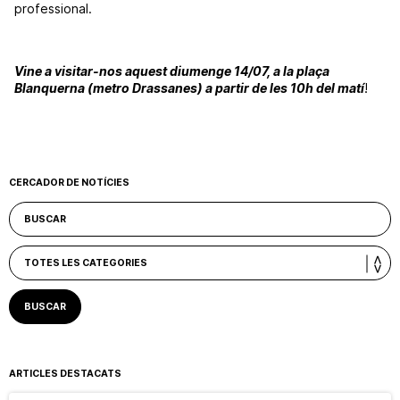
professional.
Vine a visitar-nos aquest diumenge 14/07, a la plaça
Blanquerna (metro Drassanes) a partir de les 10h del matí
!
CERCADOR DE NOTÍCIES
ARTICLES DESTACATS