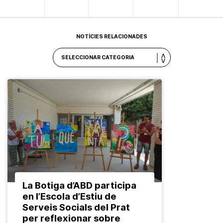
NOTÍCIES RELACIONADES
La Botiga d’ABD participa
en l’Escola d’Estiu de
Serveis Socials del Prat
per reflexionar sobre