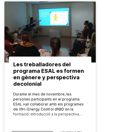
Les treballadores del
programa ESAL es formen
en gènere y perspectiva
decolonial
Durante el mes de novembre, les
persones participants en el programa
ESAL van col·laborar amb els programes
de VIH i Energy Control d’ABD en la
formació: Introducció a la perspectiva…