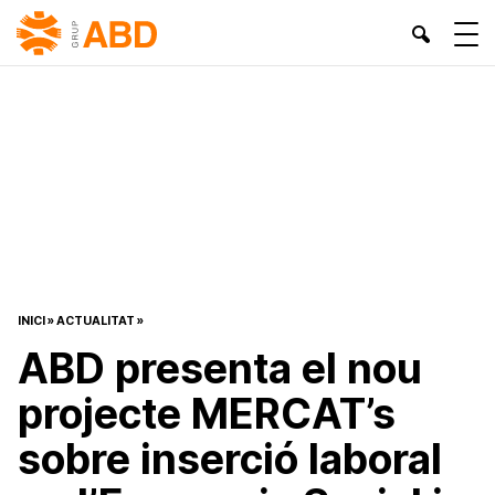
INICI
»
ACTUALITAT
»
ABD presenta el nou
projecte MERCAT’s
sobre inserció laboral