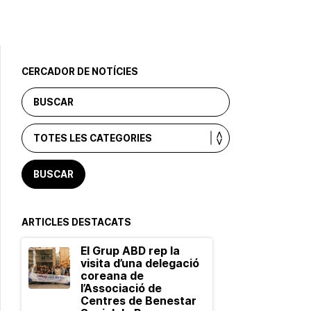
CERCADOR DE NOTÍCIES
ARTICLES DESTACATS
El Grup ABD rep la
visita d’una delegació
coreana de
l’Associació de
Centres de Benestar