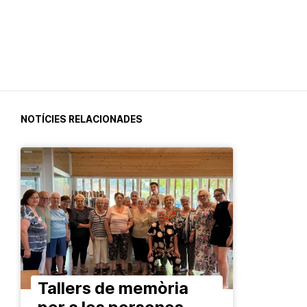
NOTÍCIES RELACIONADES
Tallers de memòria