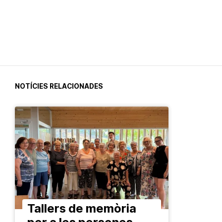
NOTÍCIES RELACIONADES
Tallers de memòria