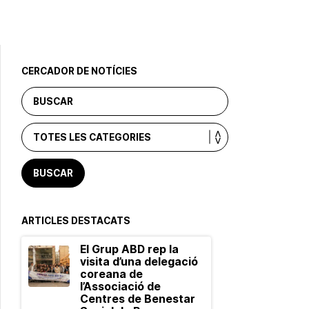
CERCADOR DE NOTÍCIES
ARTICLES DESTACATS
El Grup ABD rep la
visita d’una delegació
coreana de
l’Associació de
Centres de Benestar