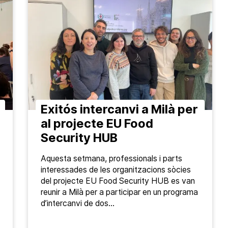
Exitós intercanvi a Milà per
al projecte EU Food
Security HUB
Aquesta setmana, professionals i parts
interessades de les organitzacions sòcies
del projecte EU Food Security HUB es van
reunir a Milà per a participar en un programa
d’intercanvi de dos…