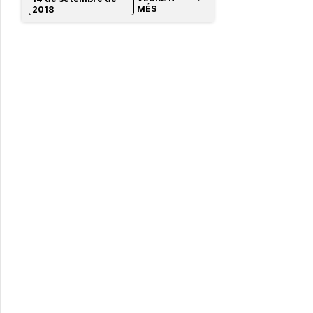
MÉS
2018