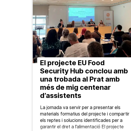
El projecte EU Food
Security Hub conclou amb
una trobada al Prat amb
més de mig centenar
d’assistents
La jornada va servir per a presentar els
materials formatius del projecte i compartir
els reptes i solucions identificades per a
garantir el dret a l’alimentació El projecte