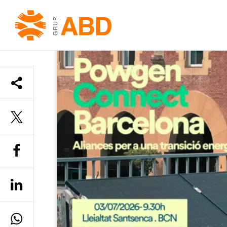
INICI
»
SOSTENIBILITAT