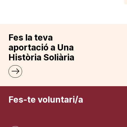
Fes la teva
aportació a Una
Història Soliària
Fes-te voluntari/a