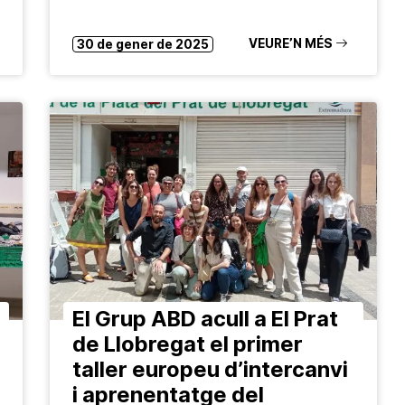
VEURE’N MÉS
30 de gener de 2025
El Grup ABD acull a El Prat
de Llobregat el primer
taller europeu d’intercanvi
i aprenentatge del