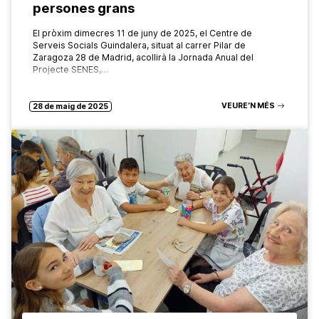
persones grans
El pròxim dimecres 11 de juny de 2025, el Centre de
Serveis Socials Guindalera, situat al carrer Pilar de
Zaragoza 28 de Madrid, acollirà la Jornada Anual del
Projecte SENES,…
VEURE’N MÉS
28 de maig de 2025