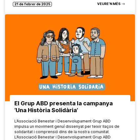
VEURE’N MÉS
21 de febrer de 2025
El Grup ABD presenta la campanya
‘Una Història Solidària’
L’Associació Benestar i Desenvolupament Grup ABD
impulsa un moviment genuí dissenyat per teixir llaços de
solidaritat i comprensió dins de la nostra comunitat
L’Associació Benestar i Desenvolupament Grup ABD