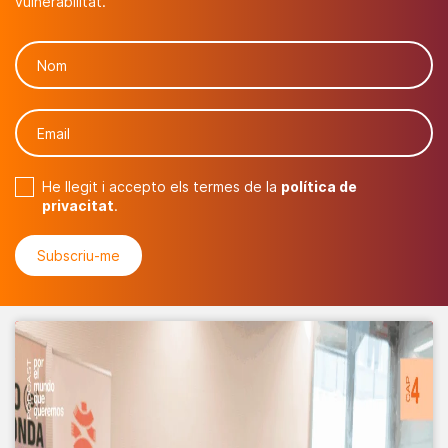
vulnerabilitat.
He llegit i accepto els termes de la
política de
privacitat
.