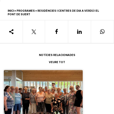
INICI
»
PROGRAMES
»
RESIDÈNCIES I CENTRES DE DIA A VERDÚ I EL
PONT DE SUERT
NOTÍCIES RELACIONADES
VEURE TOT