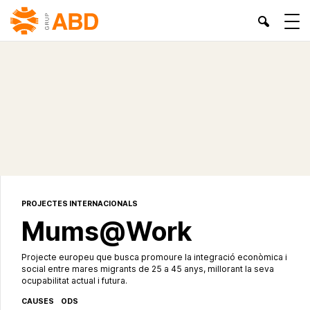
PROJECTES INTERNACIONALS
Mums@Work
Projecte europeu que busca promoure la integració econòmica i
social entre mares migrants de 25 a 45 anys, millorant la seva
ocupabilitat actual i futura.
CAUSES
ODS