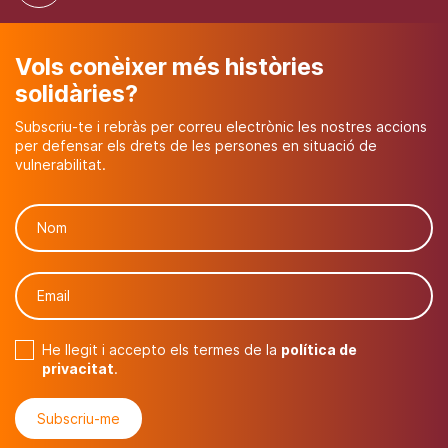
Vols conèixer més històries
solidàries?
Subscriu-te i rebràs per correu electrònic les nostres accions
per defensar els drets de les persones en situació de
vulnerabilitat.
He llegit i accepto els termes de la
política de
privacitat
.