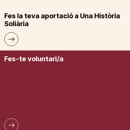
Fes la teva aportació a Una Història
Soliària
Fes-te voluntari/a