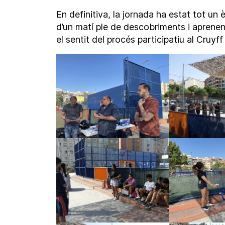
En definitiva, la jornada ha estat tot un 
d’un matí ple de descobriments i aprenen
el sentit del procés participatiu al Cruyf