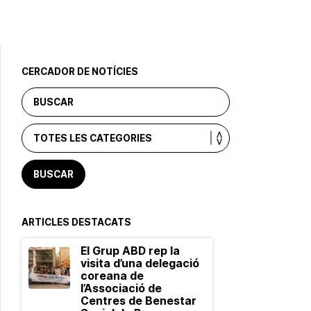
CERCADOR DE NOTÍCIES
ARTICLES DESTACATS
El Grup ABD rep la
visita d’una delegació
coreana de
l’Associació de
Centres de Benestar