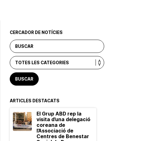
CERCADOR DE NOTÍCIES
ARTICLES DESTACATS
El Grup ABD rep la
visita d’una delegació
coreana de
l’Associació de
Centres de Benestar